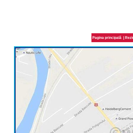
Pagina principală
|
Rezi