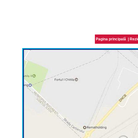
Pagina principală
|
Rezi