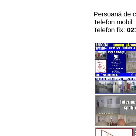
Persoană de c
Telefon mobil:
Telefon fix:
02